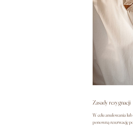
Zasady rezygnacji
W celu anulowania lub 