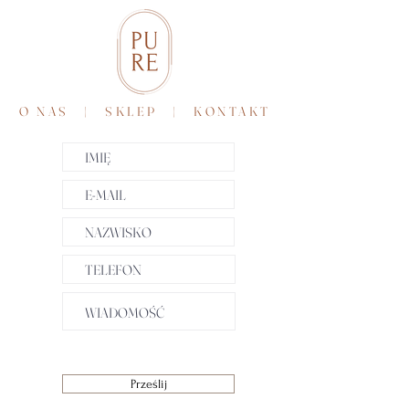
O NAS
|
SKLEP
|
KONTAKT
Prześlij