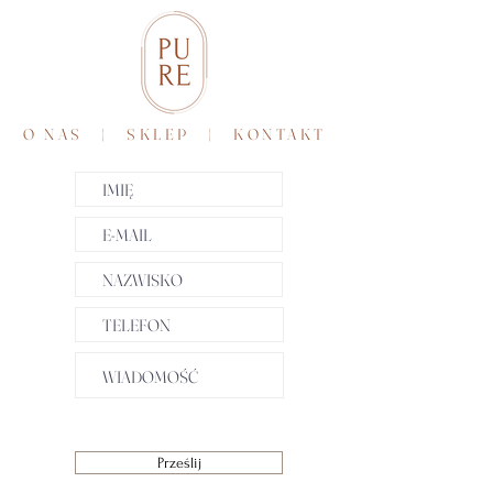
O NAS
|
SKLEP
|
KONTAKT
Prześlij